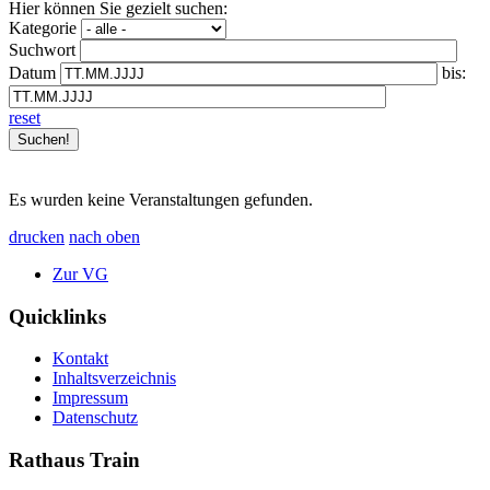
Hier können Sie gezielt suchen:
Kategorie
Suchwort
Datum
bis:
reset
Es wurden keine Veranstaltungen gefunden.
drucken
nach oben
Zur VG
Quicklinks
Kontakt
Inhaltsverzeichnis
Impressum
Datenschutz
Rathaus Train