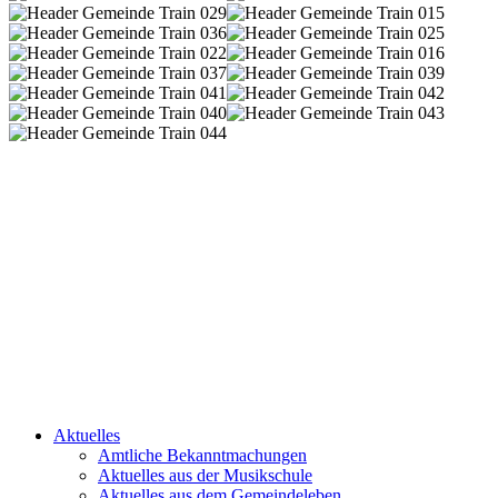
Aktuelles
Amtliche Bekanntmachungen
Aktuelles aus der Musikschule
Aktuelles aus dem Gemeindeleben