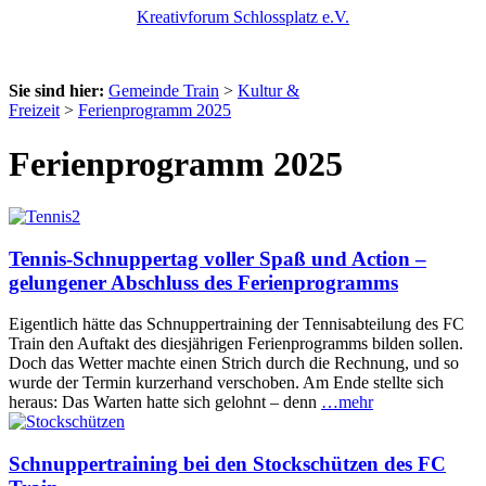
Kreativforum Schlossplatz e.V.
Sie sind hier:
Gemeinde Train
>
Kultur &
Freizeit
>
Ferienprogramm 2025
Ferienprogramm 2025
Tennis-Schnuppertag voller Spaß und Action –
gelungener Abschluss des Ferienprogramms
Eigentlich hätte das Schnuppertraining der Tennisabteilung des FC
Train den Auftakt des diesjährigen Ferienprogramms bilden sollen.
Doch das Wetter machte einen Strich durch die Rechnung, und so
wurde der Termin kurzerhand verschoben. Am Ende stellte sich
heraus: Das Warten hatte sich gelohnt – denn
…mehr
Schnuppertraining bei den Stockschützen des FC