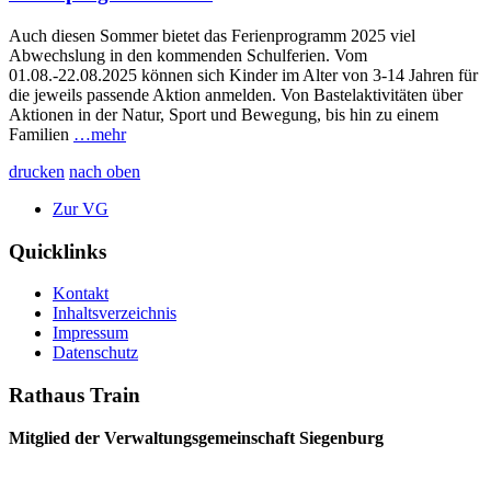
Auch diesen Sommer bietet das Ferienprogramm 2025 viel
Abwechslung in den kommenden Schulferien. Vom
01.08.-22.08.2025 können sich Kinder im Alter von 3-14 Jahren für
die jeweils passende Aktion anmelden. Von Bastelaktivitäten über
Aktionen in der Natur, Sport und Bewegung, bis hin zu einem
Familien
…mehr
drucken
nach oben
Zur VG
Quicklinks
Kontakt
Inhaltsverzeichnis
Impressum
Datenschutz
Rathaus Train
Mitglied der Verwaltungsgemeinschaft Siegenburg