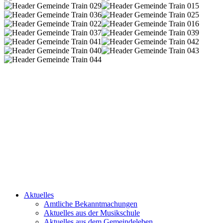
Aktuelles
Amtliche Bekanntmachungen
Aktuelles aus der Musikschule
Aktuelles aus dem Gemeindeleben