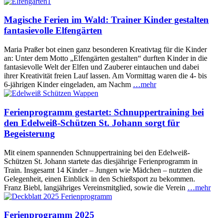
Magische Ferien im Wald: Trainer Kinder gestalten
fantasievolle Elfengärten
Maria Praßer bot einen ganz besonderen Kreativtag für die Kinder
an: Unter dem Motto „Elfengärten gestalten“ durften Kinder in die
fantasievolle Welt der Elfen und Zauberer eintauchen und dabei
ihrer Kreativität freien Lauf lassen. Am Vormittag waren die 4- bis
6-jährigen Kinder eingeladen, am Nachm
…mehr
Ferienprogramm gestartet: Schnuppertraining bei
den Edelweiß-Schützen St. Johann sorgt für
Begeisterung
Mit einem spannenden Schnuppertraining bei den Edelweiß-
Schützen St. Johann startete das diesjährige Ferienprogramm in
Train. Insgesamt 14 Kinder – Jungen wie Mädchen – nutzten die
Gelegenheit, einen Einblick in den Schießsport zu bekommen.
Franz Biebl, langjähriges Vereinsmitglied, sowie die Verein
…mehr
Ferienprogramm 2025