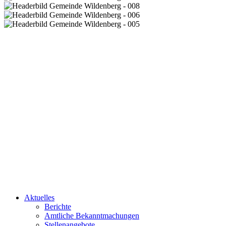
Aktuelles
Berichte
Amtliche Bekanntmachungen
Stellenangebote