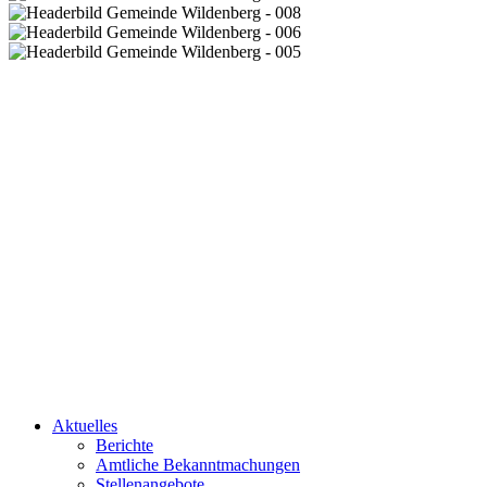
Aktuelles
Berichte
Amtliche Bekanntmachungen
Stellenangebote