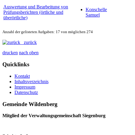
Auswertung und Bearbeitung von
Konschelle
Prüfungsberichten (örtliche und
Samuel
überörtliche)
Anzahl der gelisteten Aufgaben: 17 von möglichen 274
zurück
drucken
nach oben
Quicklinks
Kontakt
Inhaltsverzeichnis
Impressum
Datenschutz
Gemeinde Wildenberg
Mitglied der Verwaltungsgemeinschaft Siegenburg