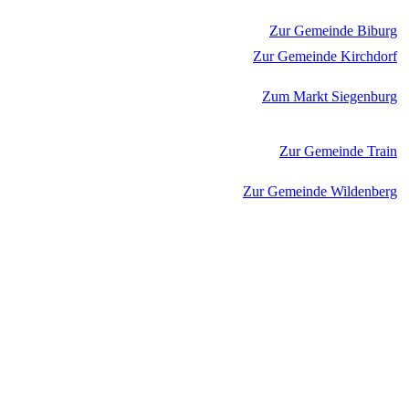
Zur Gemeinde Biburg
Zur Gemeinde Kirchdorf
Zum Markt Siegenburg
Zur Gemeinde Train
Zur Gemeinde Wildenberg