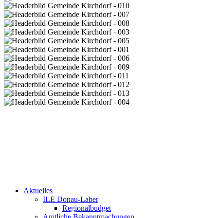
Aktuelles
ILE Donau-Laber
Regionalbudget
Amtliche Bekanntmachungen