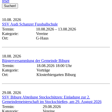
reset
10.08.
2026
SSV Audi Schanzer Fussballschule
Termin:
10.08.2026
–
13.08.2026
Kategorie:
Vereine
Ort:
G-Haus
18.08.
2026
Bürgerversammlung der Gemeinde Biburg
Termin:
18.08.2026 18:00 Uhr
Kategorie:
Vorträge
Ort:
Klosterbiergarten Biburg
29.08.
2026
SSV Biburg Abteilung Stockschützen: Einladung zur 2.
Gemeindemeisterschaft im Stockschießen, am 29. August 2026
Termin:
29.08.2026
Kategorie:
Vereine