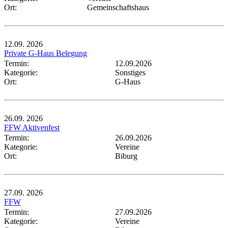
Ort:
Gemeinschaftshaus
12.09.
2026
Private G-Haus Belegung
Termin:
12.09.2026
Kategorie:
Sonstiges
Ort:
G-Haus
26.09.
2026
FFW Aktivenfest
Termin:
26.09.2026
Kategorie:
Vereine
Ort:
Biburg
27.09.
2026
FFW
Termin:
27.09.2026
Kategorie:
Vereine