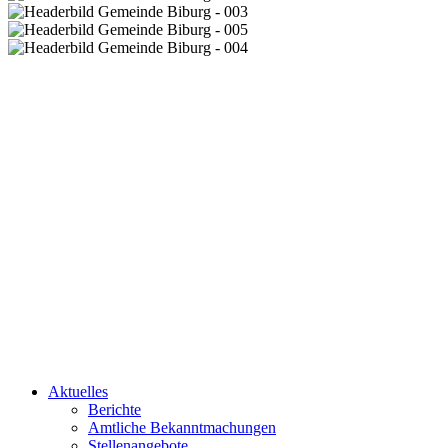
Aktuelles
Berichte
Amtliche Bekanntmachungen
Stellenangebote