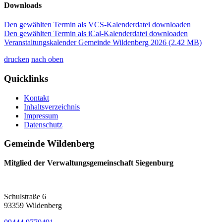
Downloads
Den gewählten Termin als VCS-Kalenderdatei downloaden
Den gewählten Termin als iCal-Kalenderdatei downloaden
Veranstaltungskalender Gemeinde Wildenberg 2026
(2.42 MB)
drucken
nach oben
Quicklinks
Kontakt
Inhaltsverzeichnis
Impressum
Datenschutz
Gemeinde Wildenberg
Mitglied der Verwaltungsgemeinschaft Siegenburg
Schulstraße 6
93359 Wildenberg