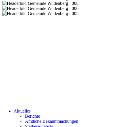
Aktuelles
Berichte
Amtliche Bekanntmachungen
Stellenangebote