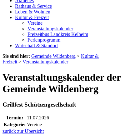
Aktuelles
Rathaus & Service
Leben & Wohnen
Kultur & Freizeit
Vereine
Veranstaltungskalender
Freizeitbus Landkreis Kelheim
Ferienprogramm
Wirtschaft & Standort
Sie sind hier:
Gemeinde Wildenberg
>
Kultur &
Freizeit
>
Veranstaltungskalender
Veranstaltungskalender der
Gemeinde Wildenberg
Grillfest Schützengesellschaft
Termin:
11.07.2026
Kategorie:
Vereine
zurück zur Übersicht