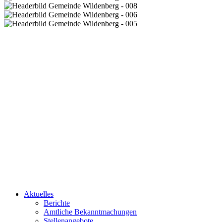
Aktuelles
Berichte
Amtliche Bekanntmachungen
Stellenangebote