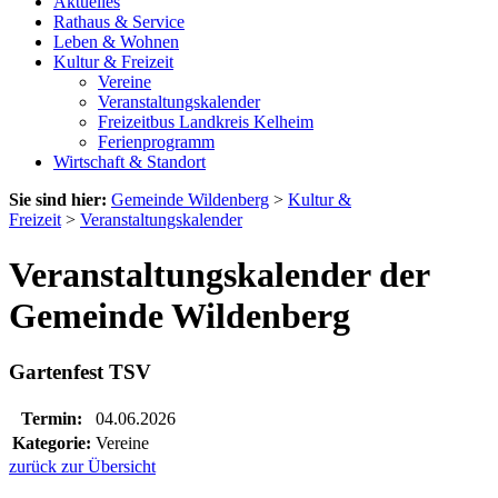
Aktuelles
Rathaus & Service
Leben & Wohnen
Kultur & Freizeit
Vereine
Veranstaltungskalender
Freizeitbus Landkreis Kelheim
Ferienprogramm
Wirtschaft & Standort
Sie sind hier:
Gemeinde Wildenberg
>
Kultur &
Freizeit
>
Veranstaltungskalender
Veranstaltungskalender der
Gemeinde Wildenberg
Gartenfest TSV
Termin:
04.06.2026
Kategorie:
Vereine
zurück zur Übersicht