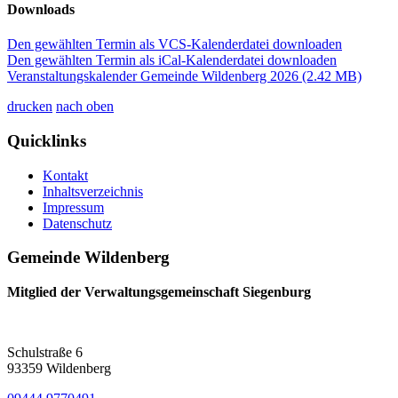
Downloads
Den gewählten Termin als VCS-Kalenderdatei downloaden
Den gewählten Termin als iCal-Kalenderdatei downloaden
Veranstaltungskalender Gemeinde Wildenberg 2026
(2.42 MB)
drucken
nach oben
Quicklinks
Kontakt
Inhaltsverzeichnis
Impressum
Datenschutz
Gemeinde Wildenberg
Mitglied der Verwaltungsgemeinschaft Siegenburg
Schulstraße 6
93359 Wildenberg