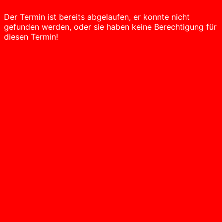
Der Termin ist bereits abgelaufen, er konnte nicht
gefunden werden, oder sie haben keine Berechtigung für
diesen Termin!