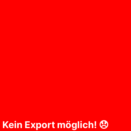
Kein Export möglich! 😞