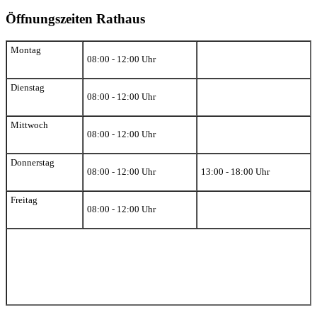
Öffnungszeiten Rathaus
Montag
08:00 - 12:00 Uhr
Dienstag
08:00 - 12:00 Uhr
Mittwoch
08:00 - 12:00 Uhr
Donnerstag
08:00 - 12:00 Uhr
13:00 - 18:00 Uhr
Freitag
08:00 - 12:00 Uhr