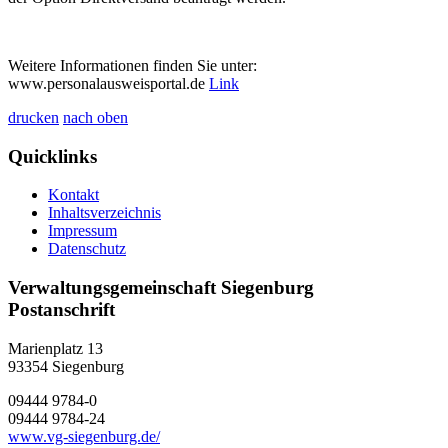
Weitere Informationen finden Sie unter:
www.personalausweisportal.de
Link
drucken
nach oben
Quicklinks
Kontakt
Inhaltsverzeichnis
Impressum
Datenschutz
Verwaltungsgemeinschaft Siegenburg
Postanschrift
Marienplatz 13
93354
Siegenburg
09444 9784-0
09444 9784-24
www.vg-siegenburg.de/