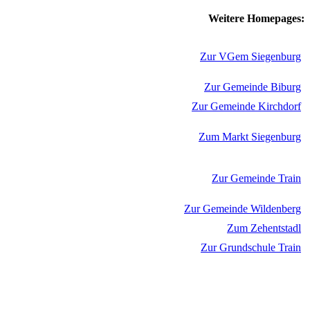
Weitere Homepages:
Zur VGem Siegenburg
Zur Gemeinde Biburg
Zur Gemeinde Kirchdorf
Zum Markt Siegenburg
Zur Gemeinde Train
Zur Gemeinde Wildenberg
Zum Zehentstadl
Zur Grundschule Train