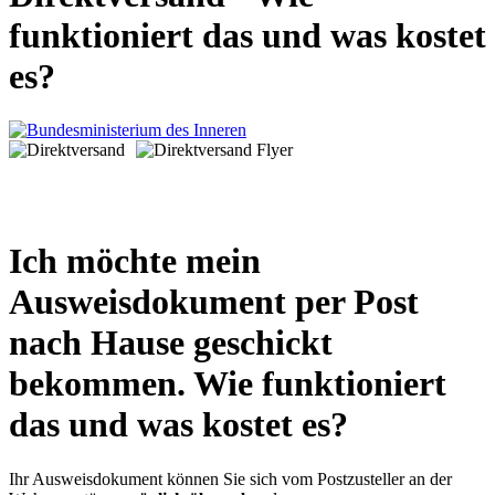
funktioniert das und was kostet
es?
Ich möchte mein
Ausweisdokument per Post
nach Hause geschickt
bekommen. Wie funktioniert
das und was kostet es?
Ihr Ausweisdokument können Sie sich vom Postzusteller an der