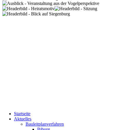
Startseite
Aktuelles
Bauleitplanverfahren
Biburg