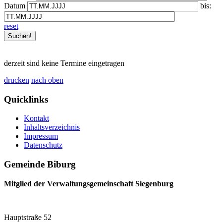
Datum
bis:
reset
derzeit sind keine Termine eingetragen
drucken
nach oben
Quicklinks
Kontakt
Inhaltsverzeichnis
Impressum
Datenschutz
Gemeinde Biburg
Mitglied der Verwaltungsgemeinschaft Siegenburg
Hauptstraße 52