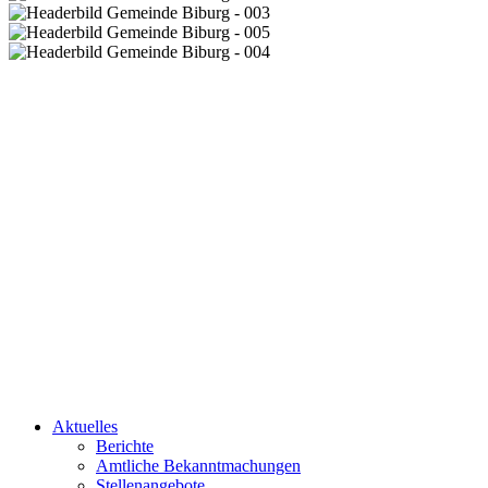
Aktuelles
Berichte
Amtliche Bekanntmachungen
Stellenangebote