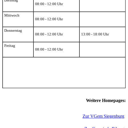
Dienstag
08:00 - 12:00 Uhr
Mittwoch
08:00 - 12:00 Uhr
Donnerstag
08:00 - 12:00 Uhr
13:00 - 18:00 Uhr
Freitag
08:00 - 12:00 Uhr
Weitere Homepages:
Zur VGem Siegenburg