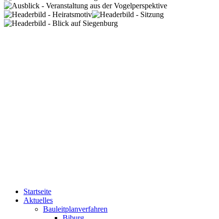
Startseite
Aktuelles
Bauleitplanverfahren
Biburg