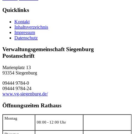
Quicklinks
Kontakt
Inhaltsverzeichnis
Impressum
Datenschutz
Verwaltungsgemeinschaft Siegenburg
Postanschrift
Marienplatz 13
93354
Siegenburg
09444 9784-0
09444 9784-24
www.vg-siegenburg.de/
Öffnungszeiten Rathaus
Montag
08:00 - 12:00 Uhr